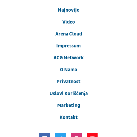
Najnovije
Video
Arena Cloud
Impressum
ACG Network
O Nama
Privatnost
Uslovi Korišćenja
Marketing
Kontakt