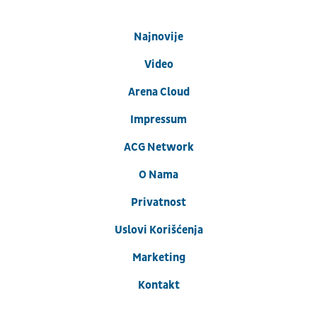
Najnovije
Video
Arena Cloud
Impressum
ACG Network
O Nama
Privatnost
Uslovi Korišćenja
Marketing
Kontakt