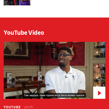
YouTube Video
YOUTUBE
pre 2h