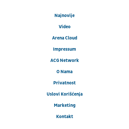
Najnovije
Video
Arena Cloud
Impressum
ACG Network
O Nama
Privatnost
Uslovi Korišćenja
Marketing
Kontakt