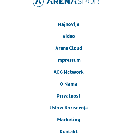
Najnovije
Video
Arena Cloud
Impressum
ACG Network
O Nama
Privatnost
Uslovi Korišćenja
Marketing
Kontakt