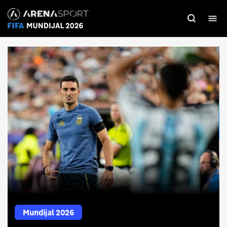
Mundijal 2026