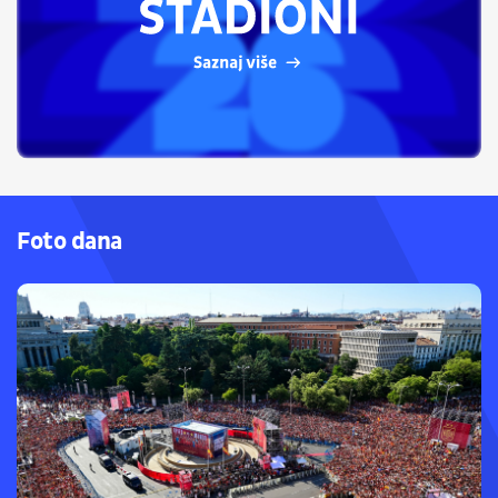
Foto dana