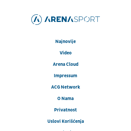
Najnovije
Video
Arena Cloud
Impressum
ACG Network
O Nama
Privatnost
Uslovi Korišćenja