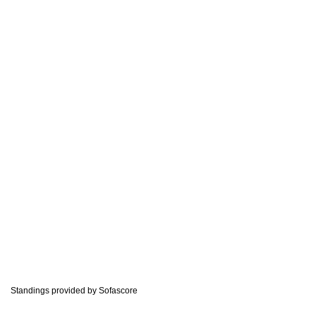
Standings provided by
Sofascore