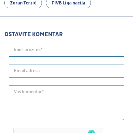
Zoran Terzić
FIVB Liga nacija
OSTAVITE KOMENTAR