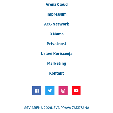
Arena Cloud
Impressum
ACG Network
O Nama
Privatnost
Uslovi Korišćenja
Marketing
Kontakt
©
TV ARENA
2026. SVA PRAVA ZADRŽANA