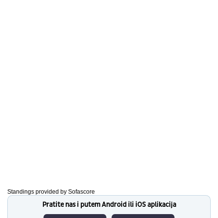
Standings provided by
Sofascore
Pratite nas i putem Android ili iOS aplikacija