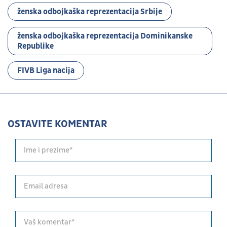
ženska odbojkaška reprezentacija Srbije
ženska odbojkaška reprezentacija Dominikanske
Republike
FIVB Liga nacija
OSTAVITE KOMENTAR