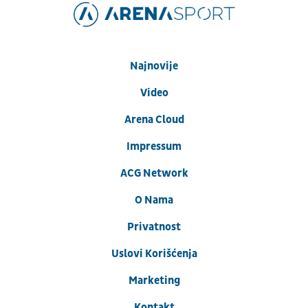
Najnovije
Video
Arena Cloud
Impressum
ACG Network
O Nama
Privatnost
Uslovi Korišćenja
Marketing
Kontakt