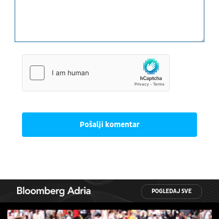
Pošalji komentar
POGLEDAJ SVE