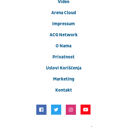
Video
Arena Cloud
Impressum
ACG Network
O Nama
Privatnost
Uslovi Korišćenja
Marketing
Kontakt