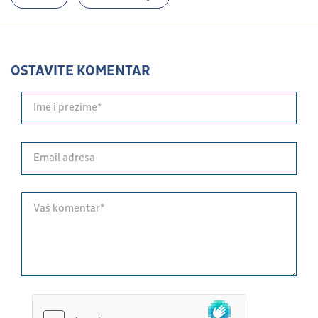
OSTAVITE KOMENTAR