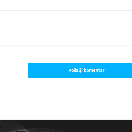
Pošalji komentar