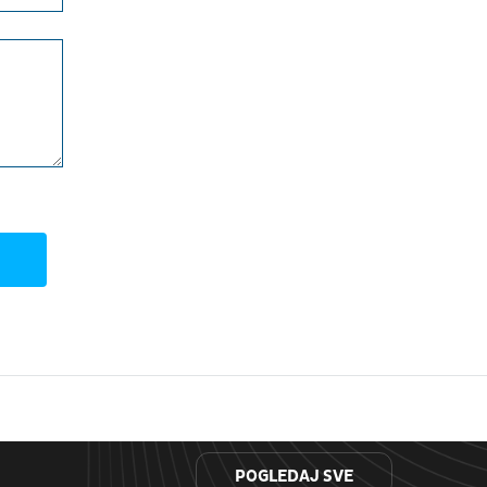
POGLEDAJ SVE