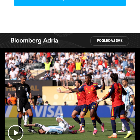
POGLEDAJ SVE