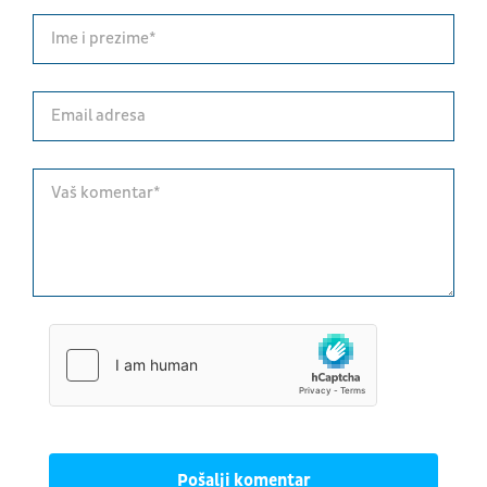
Pošalji komentar