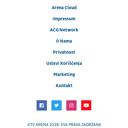
Arena Cloud
Impressum
ACG Network
O Nama
Privatnost
Uslovi Korišćenja
Marketing
Kontakt
©
TV ARENA
2026. SVA PRAVA ZADRŽANA