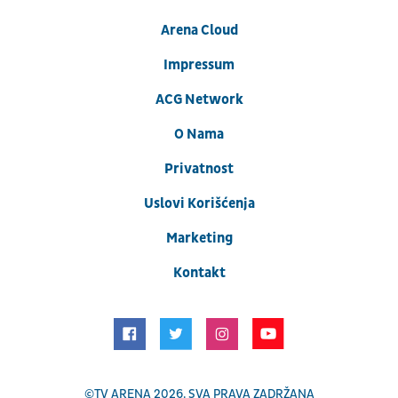
Arena Cloud
Impressum
ACG Network
O Nama
Privatnost
Uslovi Korišćenja
Marketing
Kontakt
©
TV ARENA
2026. SVA PRAVA ZADRŽANA