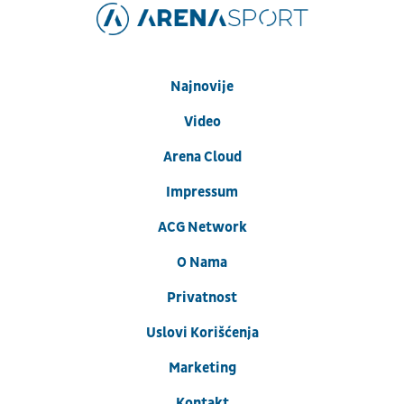
Najnovije
Video
Arena Cloud
Impressum
ACG Network
O Nama
Privatnost
Uslovi Korišćenja
Marketing
Kontakt