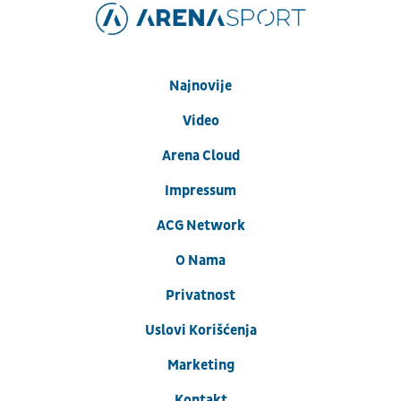
Najnovije
Video
Arena Cloud
Impressum
ACG Network
O Nama
Privatnost
Uslovi Korišćenja
Marketing
Kontakt