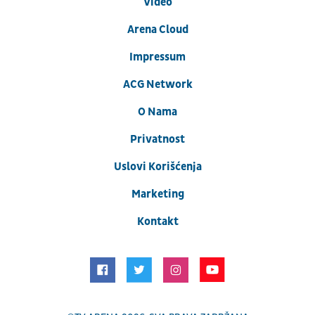
Video
Arena Cloud
Impressum
ACG Network
O Nama
Privatnost
Uslovi Korišćenja
Marketing
Kontakt