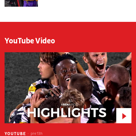
YouTube Video
YOUTUBE
pre 13h