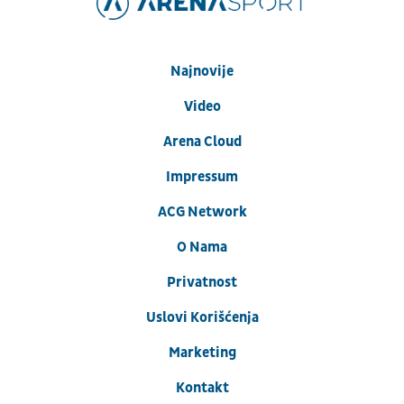
Najnovije
Video
Arena Cloud
Impressum
ACG Network
O Nama
Privatnost
Uslovi Korišćenja
Marketing
Kontakt