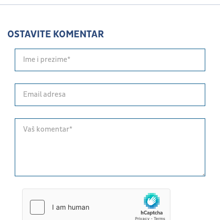
OSTAVITE KOMENTAR