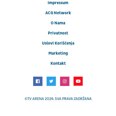
Impressum
ACG Network
O Nama
Privatnost
Uslovi Korišćenja
Marketing
Kontakt
©
TV ARENA
2026. SVA PRAVA ZADRŽANA