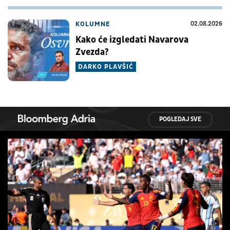
KOLUMNE
02.08.2026
Kako će izgledati Navarova
Zvezda?
DARKO PLAVŠIĆ
POGLEDAJ SVE