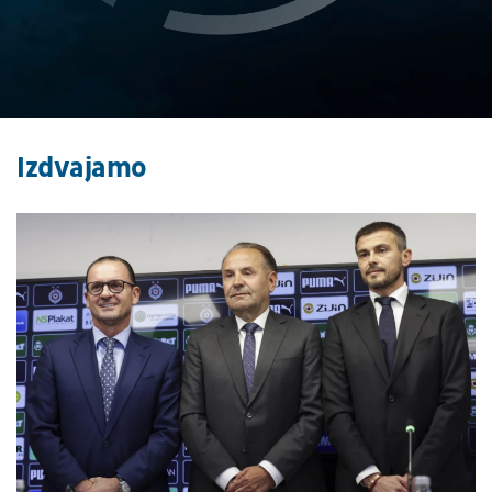
Izdvajamo