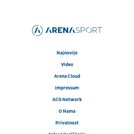
Najnovije
Video
Arena Cloud
Impressum
ACG Network
O Nama
Privatnost