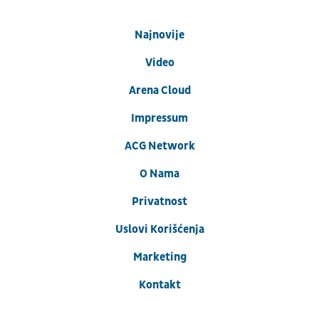
Najnovije
Video
Arena Cloud
Impressum
ACG Network
O Nama
Privatnost
Uslovi Korišćenja
Marketing
Kontakt