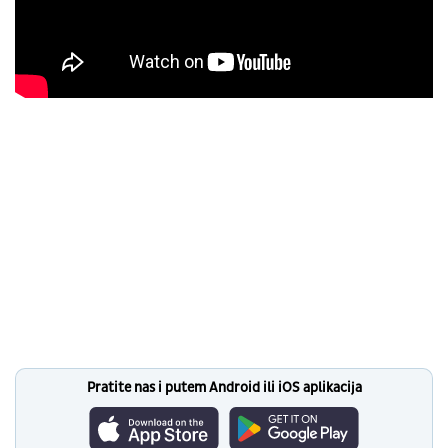
Pratite nas i putem Android ili iOS aplikacija