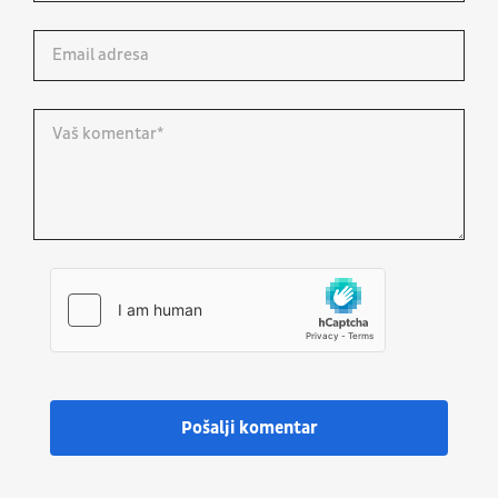
Pošalji komentar