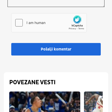
Pošalji komentar
POVEZANE VESTI