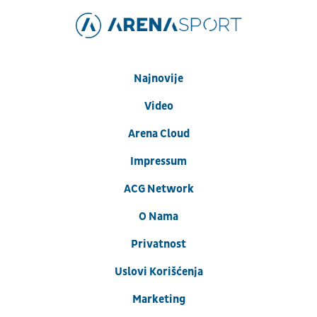
Najnovije
Video
Arena Cloud
Impressum
ACG Network
O Nama
Privatnost
Uslovi Korišćenja
Marketing