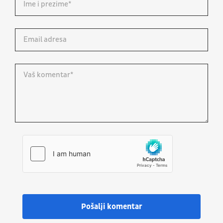
Pošalji komentar