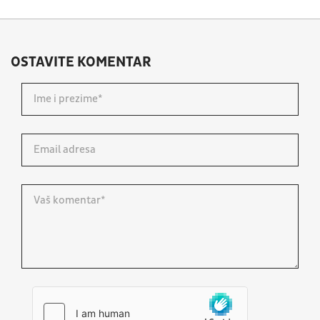
OSTAVITE KOMENTAR