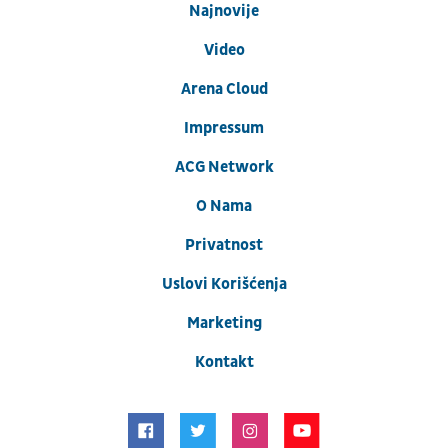
Najnovije
Video
Arena Cloud
Impressum
ACG Network
O Nama
Privatnost
Uslovi Korišćenja
Marketing
Kontakt