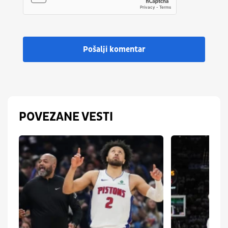
Pošalji komentar
POVEZANE VESTI