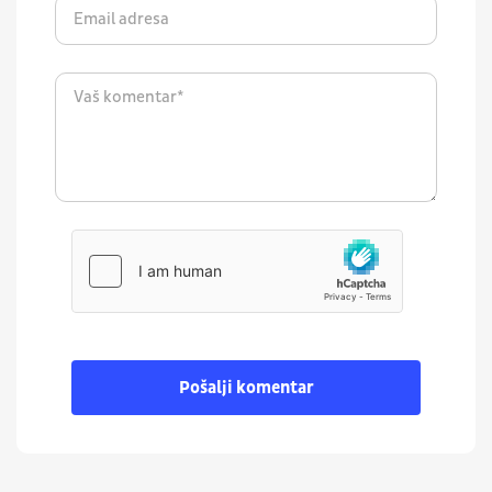
Pošalji komentar