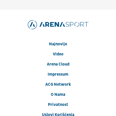
Najnovije
Video
Arena Cloud
Impressum
ACG Network
O Nama
Privatnost
Uslovi Korišćenja