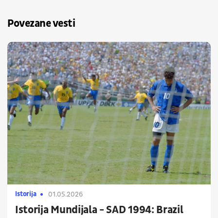
Povezane vesti
Istorija
01.05.2026
Istorija Mundijala - SAD 1994: Brazil