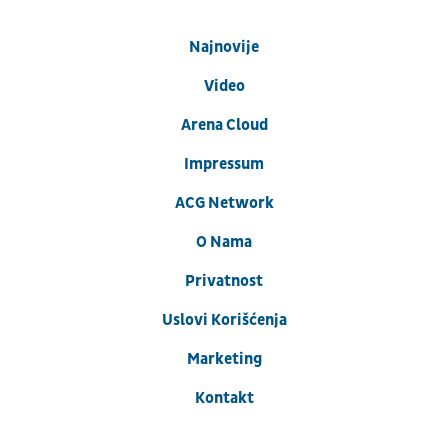
Najnovije
Video
Arena Cloud
Impressum
ACG Network
O Nama
Privatnost
Uslovi Korišćenja
Marketing
Kontakt