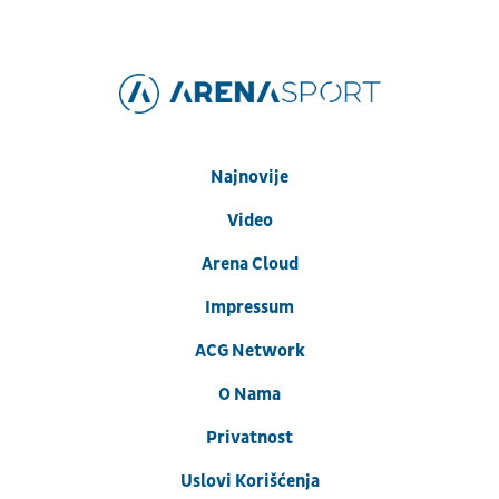
Najnovije
Video
Arena Cloud
Impressum
ACG Network
O Nama
Privatnost
Uslovi Korišćenja