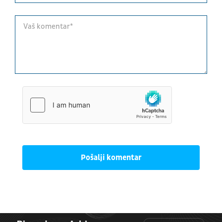
Pošalji komentar