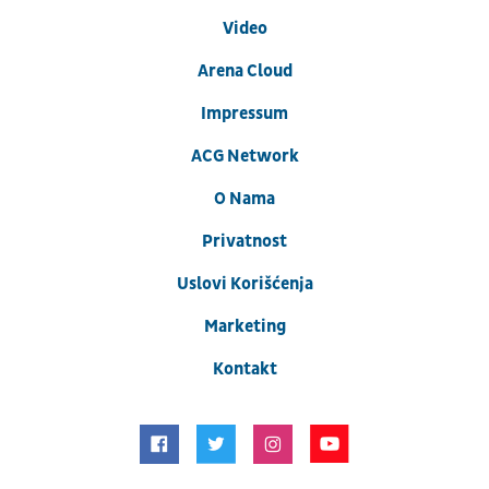
Video
Arena Cloud
Impressum
ACG Network
O Nama
Privatnost
Uslovi Korišćenja
Marketing
Kontakt