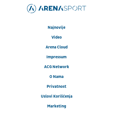
Najnovije
Video
Arena Cloud
Impressum
ACG Network
O Nama
Privatnost
Uslovi Korišćenja
Marketing