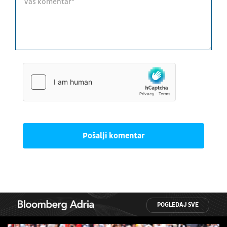
Pošalji komentar
POGLEDAJ SVE