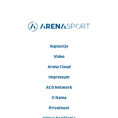
Najnovije
Video
Arena Cloud
Impressum
ACG Network
O Nama
Privatnost