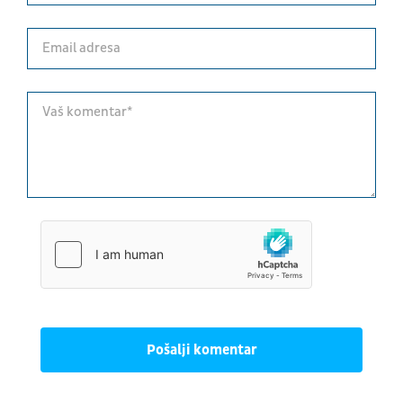
Pošalji komentar