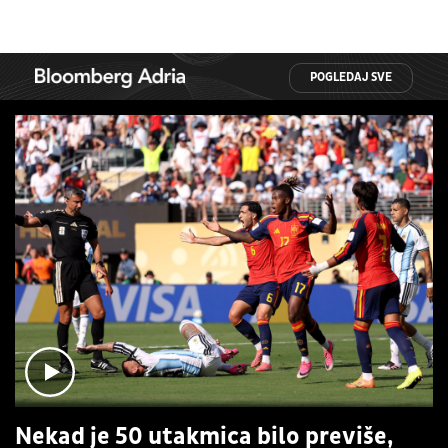
POGLEDAJ SVE
Nekad je 50 utakmica bilo previše,