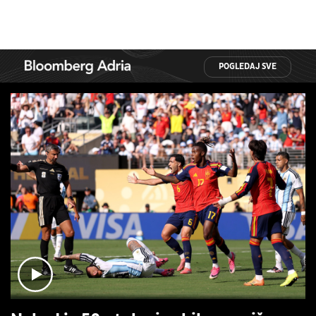
POGLEDAJ SVE