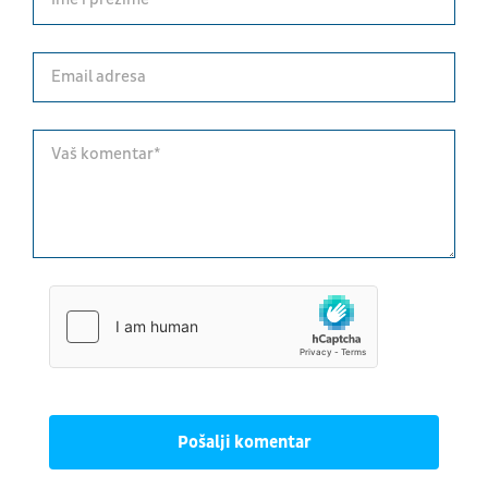
Pošalji komentar