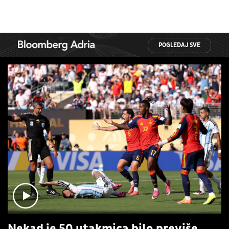
POGLEDAJ SVE