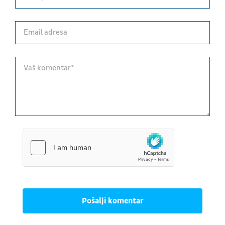
Pošalji komentar