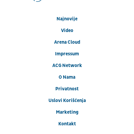
Najnovije
Video
Arena Cloud
Impressum
ACG Network
O Nama
Privatnost
Uslovi Korišćenja
Marketing
Kontakt