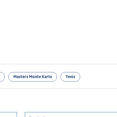
Masters Monte Karlo
Tenis