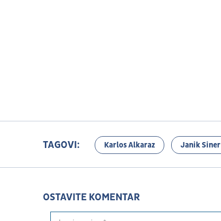
TAGOVI:
Karlos Alkaraz
Janik Siner
OSTAVITE KOMENTAR