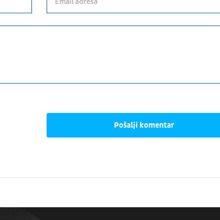
Pošalji komentar