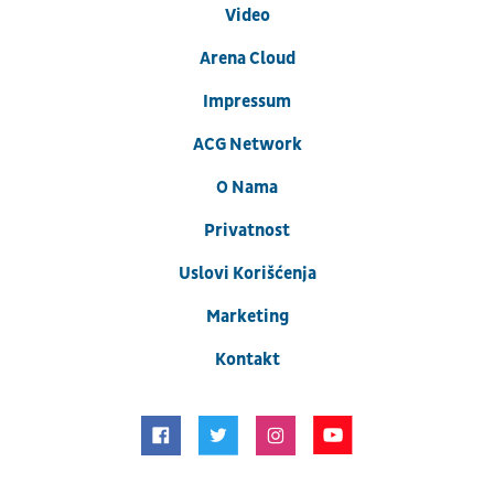
Video
Arena Cloud
Impressum
ACG Network
O Nama
Privatnost
Uslovi Korišćenja
Marketing
Kontakt