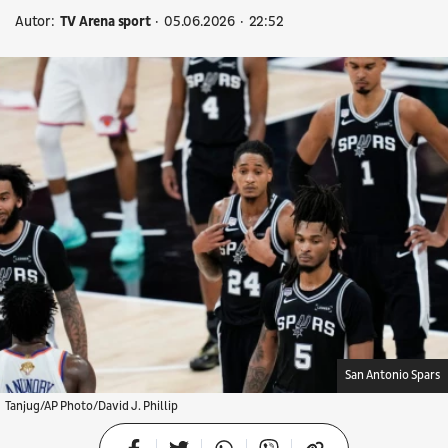
Autor:
TV Arena sport
05.06.2026
22:52
San Antonio Spars
Tanjug/AP Photo/David J. Phillip