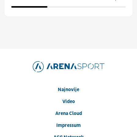
Najnovije
Video
Arena Cloud
Impressum