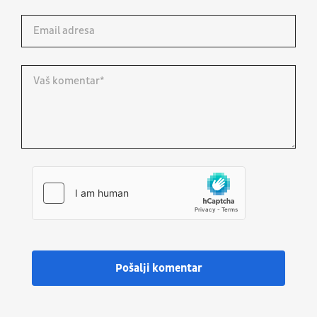
Pošalji komentar