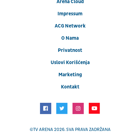
Arena Cloud
Impressum
ACG Network
O Nama
Privatnost
Uslovi Korišćenja
Marketing
Kontakt
©
TV ARENA
2026. SVA PRAVA ZADRŽANA