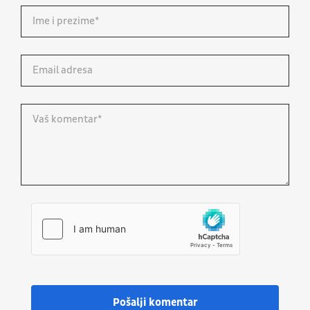
Pošalji komentar