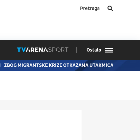
Ostalo
N
ZBOG MIGRANTSKE KRIZE OTKAZANA UTAKMICA BARSELON