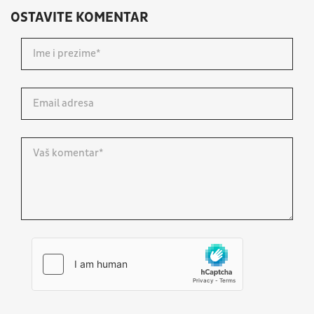
OSTAVITE KOMENTAR