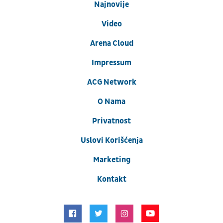
Najnovije
Video
Arena Cloud
Impressum
ACG Network
O Nama
Privatnost
Uslovi Korišćenja
Marketing
Kontakt