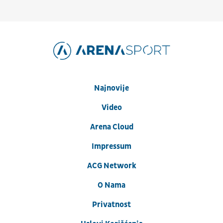
Najnovije
Video
Arena Cloud
Impressum
ACG Network
O Nama
Privatnost