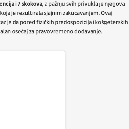
encija
i
7 skokova
, a pažnju svih privukla je njegova
koja je rezultirala sjajnim zakucavanjem. Ovaj
je da pored fizičkih predospozicija i košgeterskih
alan osećaj za pravovremeno dodavanje.