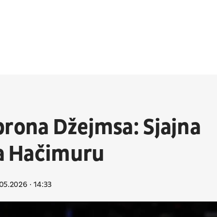
brona Džejmsa: Sjajna
ja Hačimuru
05.2026
14:33