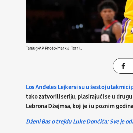
Tanjug/AP Photo/Mark J. Terrill
Los Anđeles Lejkersi su u šestoj utakmici
tako zatvorili seriju, plasirajući se u dru
Lebrona Džejmsa, koji je i u poznim godinam
Dženi Bas o trejdu Luke Dončića: Sve je od