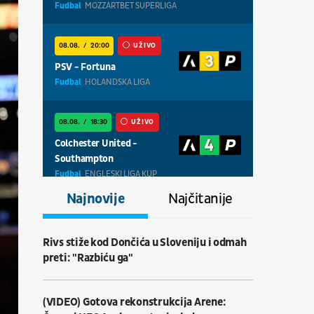
Fudbal
MOZZARTBET SUPERLIGA
08.08.
20:00
UŽIVO
PSV - Fortuna
Fudbal
HOLANDSKA LIGA
08.08.
18:30
UŽIVO
Colchester United -
Southampton
Fudbal
ENGLESKI LIGA KUP
Najnovije
Najčitanije
08.08.
18:30
UŽIVO
Centralni teren, dan 6,
Rivs stiže kod Dončića u Sloveniju i odmah
prepodnevna sesija
preti: "Razbiću ga"
Tenis
WTA 1000 - Toronto
(VIDEO) Gotova rekonstrukcija Arene:
08.08.
18:30
UŽIVO