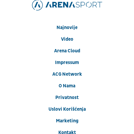
Najnovije
Video
Arena Cloud
Impressum
ACG Network
O Nama
Privatnost
Uslovi Korišćenja
Marketing
Kontakt