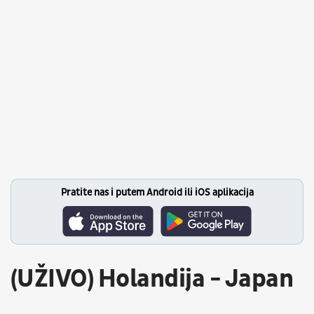
Pratite nas i putem Android ili iOS aplikacija
(UŽIVO) Holandija - Japan