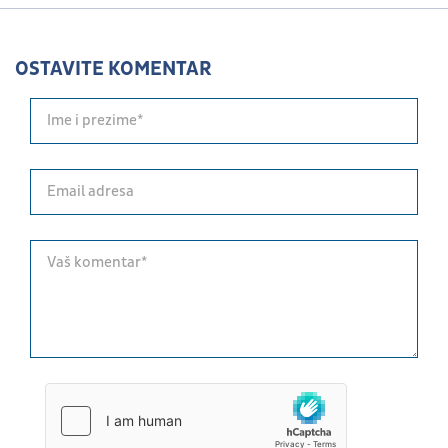
OSTAVITE KOMENTAR