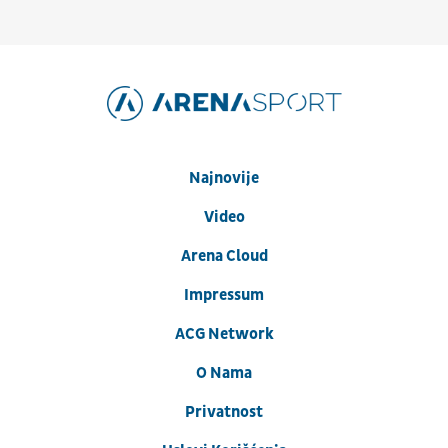
Najnovije
Video
Arena Cloud
Impressum
ACG Network
O Nama
Privatnost