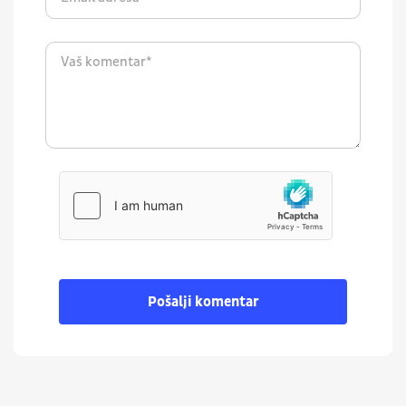
Pošalji komentar