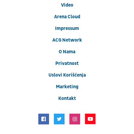
Video
Arena Cloud
Impressum
ACG Network
O Nama
Privatnost
Uslovi Korišćenja
Marketing
Kontakt