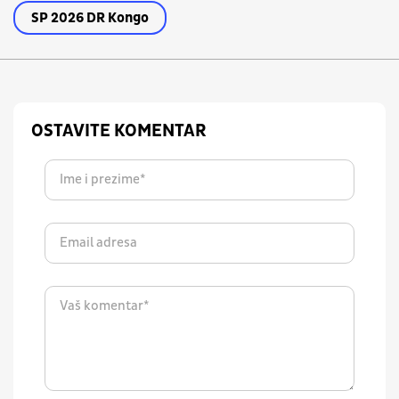
SP 2026 DR Kongo
OSTAVITE KOMENTAR