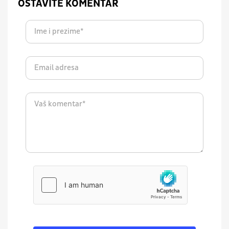
OSTAVITE KOMENTAR