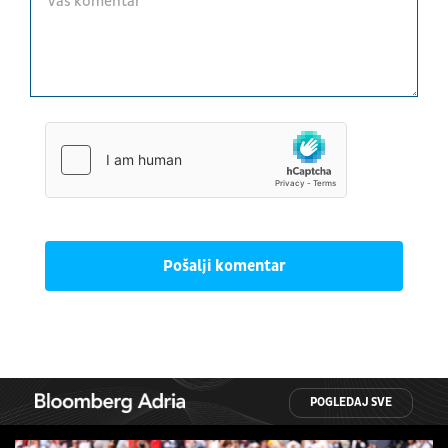
Pošalji komentar
POGLEDAJ SVE