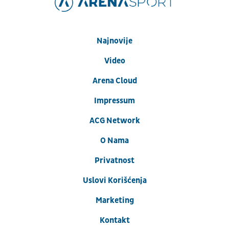
Najnovije
Video
Arena Cloud
Impressum
ACG Network
O Nama
Privatnost
Uslovi Korišćenja
Marketing
Kontakt