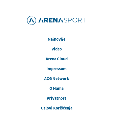
Najnovije
Video
Arena Cloud
Impressum
ACG Network
O Nama
Privatnost
Uslovi Korišćenja