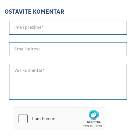
OSTAVITE KOMENTAR