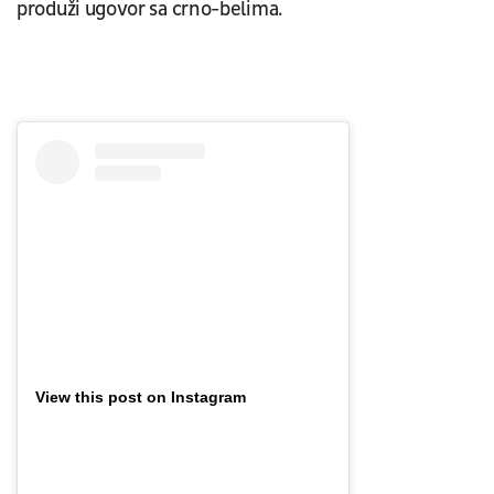
produži ugovor sa crno-belima.
View this post on Instagram